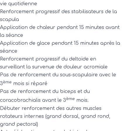
vie quotidienne
Renforcement progressif des stabilisateurs de la
scapula
Application de chaleur pendant 15 minutes avant
la séance
Application de glace pendant 15 minutes après la
séance
Renforcement progressif du deltoïde en
surveillant la survenue de douleur acromiale
Pas de renforcement du sous-scapulaire avec le
ème
3
mois si réparé
Pas de renforcement du biceps et du
ème
coracobrachialis avant le 3
mois.
Débuter renforcement des autres muscles
rotateurs internes (grand dorsal, grand rond,
grand pectoral)