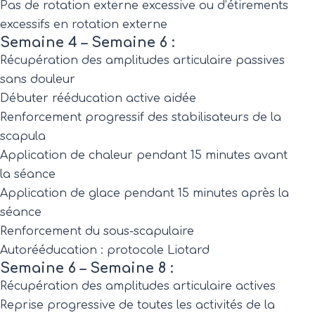
Pas de rotation externe excessive ou d’étirements
excessifs en rotation externe
Semaine 4 – Semaine 6 :
Récupération des amplitudes articulaire passives
sans douleur
Débuter rééducation active aidée
Renforcement progressif des stabilisateurs de la
scapula
Application de chaleur pendant 15 minutes avant
la séance
Application de glace pendant 15 minutes après la
séance
Renforcement du sous-scapulaire
Autorééducation : protocole Liotard
Semaine 6 – Semaine 8 :
Récupération des amplitudes articulaire actives
Reprise progressive de toutes les activités de la