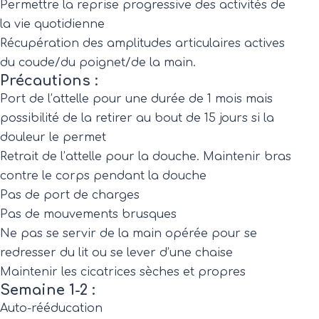
Permettre la reprise progressive des activités de
la vie quotidienne
Récupération des amplitudes articulaires actives
du coude/du poignet/de la main.
Précautions :
Port de l’attelle pour une durée de 1 mois mais
possibilité de la retirer au bout de 15 jours si la
douleur le permet
Retrait de l’attelle pour la douche. Maintenir bras
contre le corps pendant la douche
Pas de port de charges
Pas de mouvements brusques
Ne pas se servir de la main opérée pour se
redresser du lit ou se lever d’une chaise
Maintenir les cicatrices sèches et propres
Semaine 1-2 :
Auto-rééducation