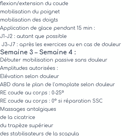
flexion/extension du coude
mobilisation du poignet
mobilisation des doigts
Application de glace pendant 15 min :
J1-J2 : autant que possible
J3-J7 : après les exercices ou en cas de douleur
Semaine 3 – Semaine 4 :
Débuter mobilisation passive sans douleur
Amplitudes autorisées :
Elévation selon douleur
ABD dans le plan de l’omoplate selon douleur
RE coude au corps : 0-25º
RE coude au corps : 0° si réparation SSC
Massages antalgiques
de la cicatrice
du trapèze supérieur
des stabilisateurs de la scapula