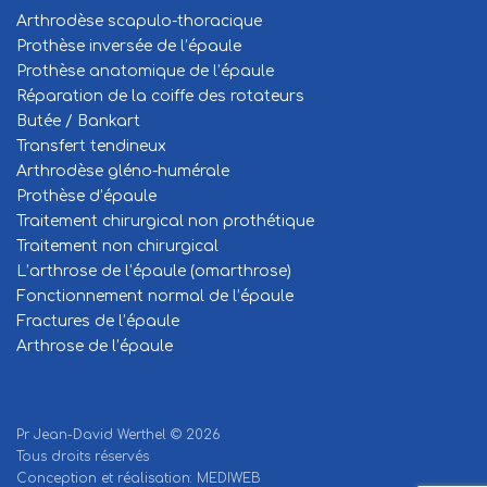
Arthrodèse scapulo-thoracique
Prothèse inversée de l’épaule
Prothèse anatomique de l’épaule
Réparation de la coiffe des rotateurs
Butée / Bankart
Transfert tendineux
Arthrodèse gléno-humérale
Prothèse d’épaule
Traitement chirurgical non prothétique
Traitement non chirurgical
L’arthrose de l’épaule (omarthrose)
Fonctionnement normal de l’épaule
Fractures de l’épaule
Arthrose de l’épaule
Pr Jean-David Werthel © 2026
Tous droits réservés
Conception et réalisation:
MEDIWEB