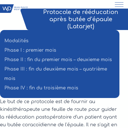
Protocole de rééducation
après butée d’épaule
(Latarjet)
Modalités
Phase I : premier mois
Phase II : fin du premier mois – deuxieme mois
Phase III : fin du deuxième mois – quatrième
mois
Phase IV : fin du troisième mois
Le but de ce protocole est de fournir au
kinésithérapeute une feuille de route pour guider
la rééducation postopératoire d’un patient ayant
eu butée coracoïdienne de l’épaule. Il ne s’agit en