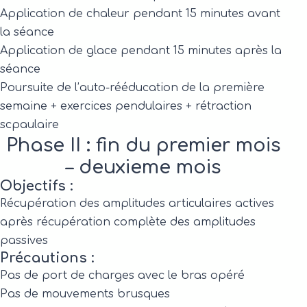
Application de chaleur pendant 15 minutes avant
la séance
Application de glace pendant 15 minutes après la
séance
Poursuite de l’auto-rééducation de la première
semaine + exercices pendulaires + rétraction
scpaulaire
Phase II : fin du premier mois
– deuxieme mois
Objectifs :
Récupération des amplitudes articulaires actives
après récupération complète des amplitudes
passives
Précautions :
Pas de port de charges avec le bras opéré
Pas de mouvements brusques