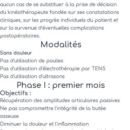
aucun cas de se substituer à la prise de décision
du kinésithérapeute fondée sur ses constatations
cliniques, sur les progrès individuels du patient et
sur la survenue d’éventuelles complications
postopératoires.
Modalités
Sans douleur
Pas d’utilisation de poulies
Pas d’utilisation d’électrothérapie par TENS
Pas d’utilisation d’ultrasons
Phase I : premier mois
Objectifs :
Récupération des amplitudes articulaires passives
Ne pas compromettre l’intégrité de la butée
osseuse
Diminuer la douleur et l’inflammation