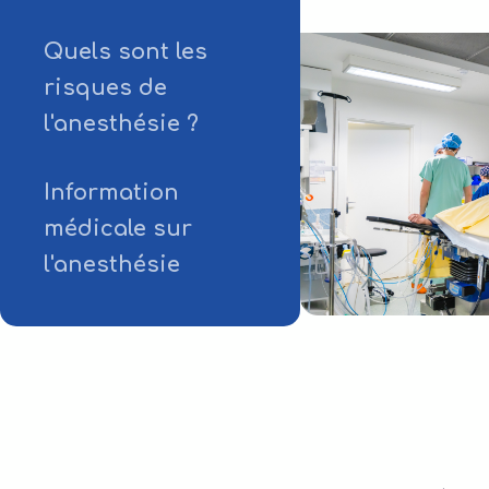
Quels sont les
risques de
l'anesthésie ?
Information
médicale sur
l'anesthésie